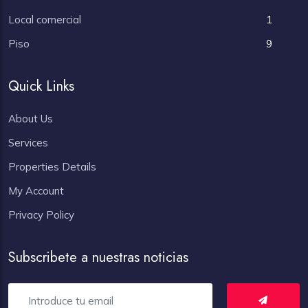
Local comercial
1
Piso
9
Quick Links
About Us
Services
Properties Details
My Account
Privacy Policy
Subscribete a nuestras noticias