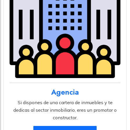
Agencia
Si dispones de una cartera de inmuebles y te
dedicas al sector inmobiliario, eres un promotor o
constructor.