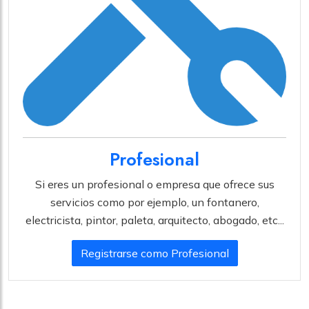
Profesional
Si eres un profesional o empresa que ofrece sus
servicios como por ejemplo, un fontanero,
electricista, pintor, paleta, arquitecto, abogado, etc...
Registrarse como Profesional