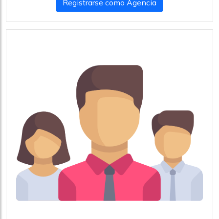
Registrarse como Agencia