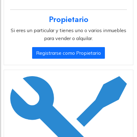
Propietario
Si eres un particular y tienes uno o varios inmuebles
para vender o alquilar.
Registrarse como Propietario