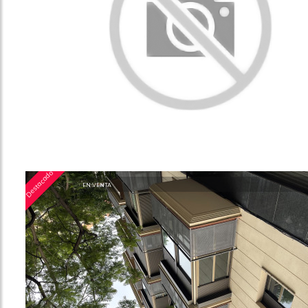
Destacado
EN VENTA