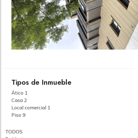
Tipos de Inmueble
Ático
1
Casa
2
Local comercial
1
Piso
9
TODOS