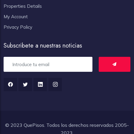
Properties Details
My Account
Privacy Policy
Subscribete a nuestras noticias
© 2023
QuePisos.
Todos los derechos reservados 2005-
2023.