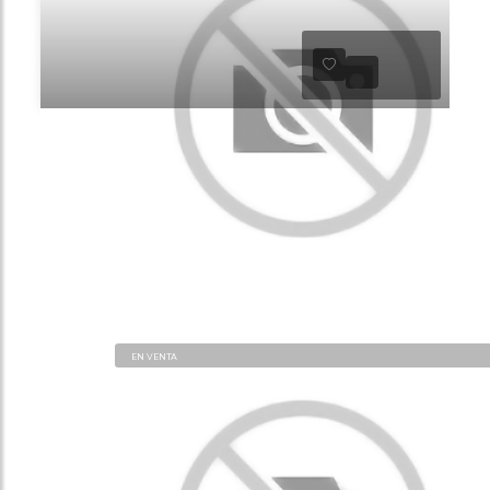
EN VENTA