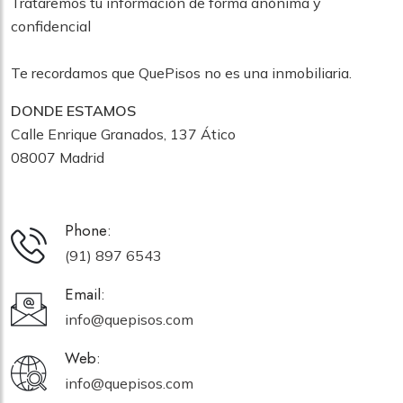
Trataremos tu información de forma anónima y
confidencial
Te recordamos que QuePisos no es una inmobiliaria.
DONDE ESTAMOS
Calle Enrique Granados, 137 Ático
08007 Madrid
Phone:
(91) 897 6543
Email:
info@quepisos.com
Web:
info@quepisos.com