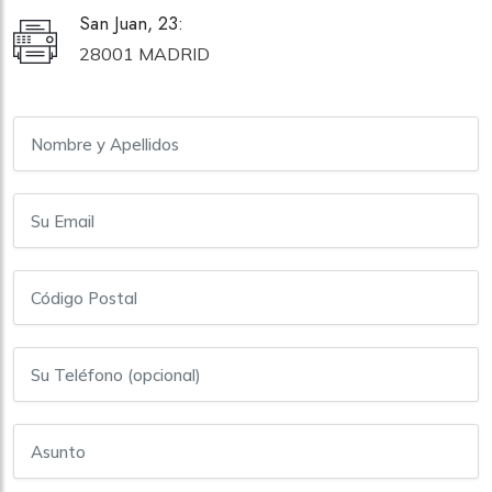
San Juan, 23:
28001 MADRID