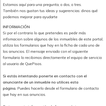
Estamos aquí para una pregunta, o dos, o tres.
También nos gustan tus ideas y sugerencias: dinos qué
podemos mejorar para ayudarte
INFORMACIÓN
Si por el contrario lo que pretendes es pedir más
infomacion sobre algunos de los inmuebles de este portal,
utiliza los formularios que hay en la ficha de cada uno de
los anuncios. El mensaje enviado con el siguiente
formulario lo recibimos directamente el equipo de servicio
al usuario de QuePisos.
Si estás intentando ponerte en contacto con el
anunciante de un inmueble no utilices esta
página.
Puedes hacerlo desde el formulario de contacto
que hay en sus anuncios.