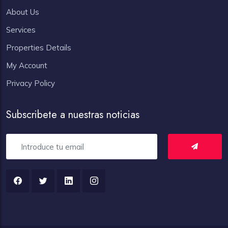
About Us
Services
Properties Details
My Account
Privacy Policy
Subscribete a nuestras noticias